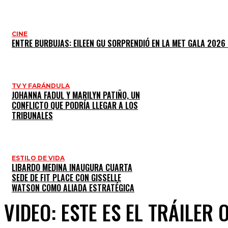
CINE
ENTRE BURBUJAS: EILEEN GU SORPRENDIÓ EN LA MET GALA 2026
TV Y FARÁNDULA
JOHANNA FADUL Y MARILYN PATIÑO, UN
CONFLICTO QUE PODRÍA LLEGAR A LOS
TRIBUNALES
ESTILO DE VIDA
LIBARDO MEDINA INAUGURA CUARTA
SEDE DE FIT PLACE CON GISSELLE
WATSON COMO ALIADA ESTRATÉGICA
VIDEO: ESTE ES EL TRÁILER O