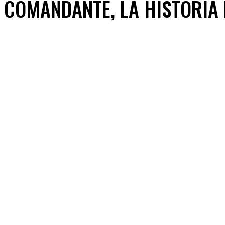
COMANDANTE, LA HISTORIA