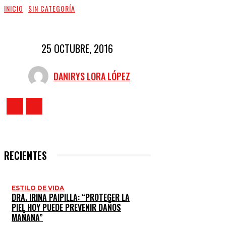
INICIO
SIN CATEGORÍA
25 OCTUBRE, 2016
DANIRYS LORA LÓPEZ
RECIENTES
ESTILO DE VIDA
DRA. IRINA PAIPILLA: “PROTEGER LA
PIEL HOY PUEDE PREVENIR DAÑOS
MAÑANA”