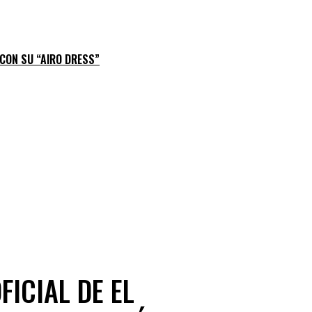
 CON SU “AIRO DRESS”
FICIAL DE EL