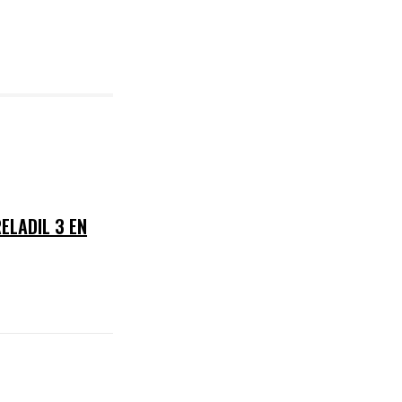
ELADIL 3 EN