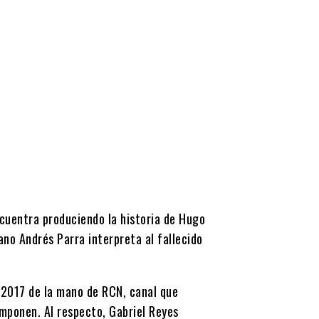
cuentra produciendo la historia de Hugo
no Andrés Parra interpreta al fallecido
n 2017 de la mano de RCN, canal que
omponen. Al respecto, Gabriel Reyes