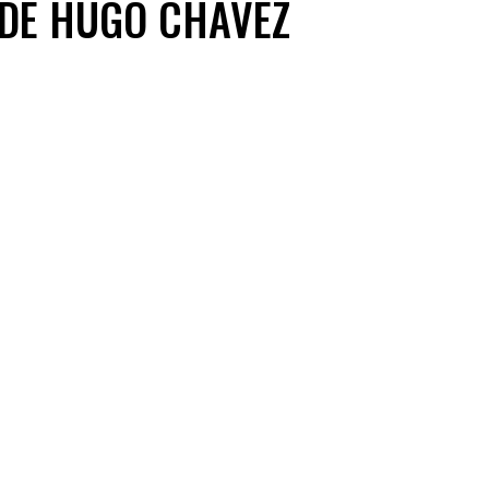
 DE HUGO CHÁVEZ