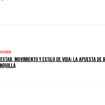
TEGORÍA
ESTAR, MOVIMIENTO Y ESTILO DE VIDA: LA APUESTA DE R
NQUILLA