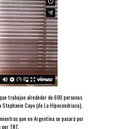
 que trabajan alrededor de 600 personas
na Stephanie Cayo (de La Hipocondriaca).
 mientras que en Argentina se pasará por
a por TNT.